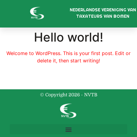
NEDERLANDSE VERENIGING VAN
TAXATEURS VAN BOMEN
Hello world!
Welcome to WordPress. This is your first post. Edit or
delete it, then start writing!
© Copyright 2026 - NVTB