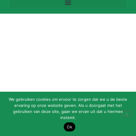
We gebruiken cookies om ervoor te zorgen dat we u de beste
ervaring op onze website geven. Als u doorgaat met het
gebruiken van deze site, gaan we ervan uit dat u hiermee
instemt.
Ok