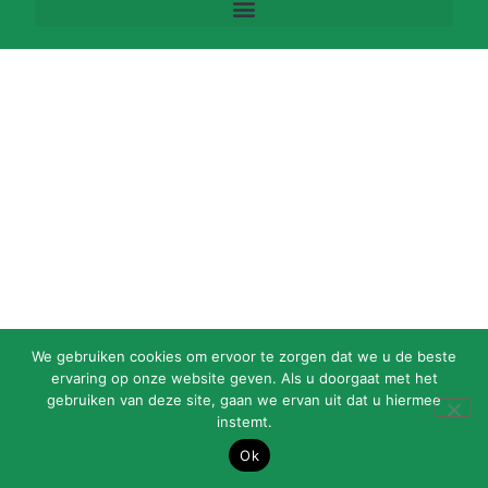
We gebruiken cookies om ervoor te zorgen dat we u de beste
ervaring op onze website geven. Als u doorgaat met het
gebruiken van deze site, gaan we ervan uit dat u hiermee
instemt.
Ok