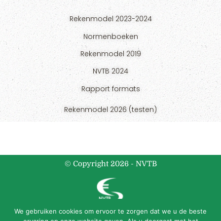
Rekenmodel 2023-2024
Normenboeken
Rekenmodel 2019
NVTB 2024
Rapport formats
Rekenmodel 2026 (testen)
© Copyright 2026 - NVTB
We gebruiken cookies om ervoor te zorgen dat we u de beste