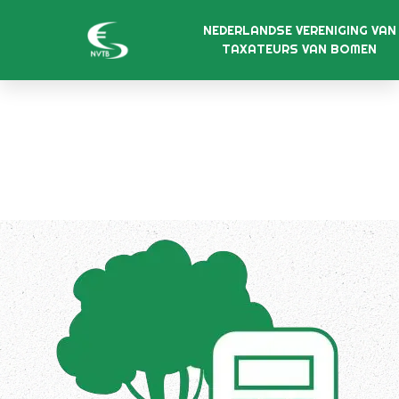
NEDERLANDSE VERENIGING VAN
TAXATEURS VAN BOMEN