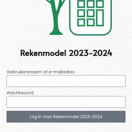
Rekenmodel 2023-2024
Gebruikersnaam of e-mailadres
Wachtwoord
Log In Voor Rekenmodel 2023-2024